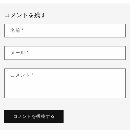
コメントを残す
名前
*
メール
*
コメント
*