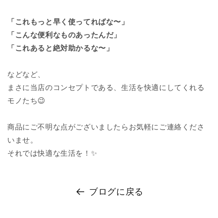
「これもっと早く使ってればな〜」
「こんな便利なものあったんだ」
「これあると絶対助かるな〜」
などなど、
まさに当店のコンセプトである、生活を快適にしてくれる
モノたち😉
商品にご不明な点がございましたらお気軽にご連絡くださ
いませ。
それでは快適な生活を！✨
ブログに戻る