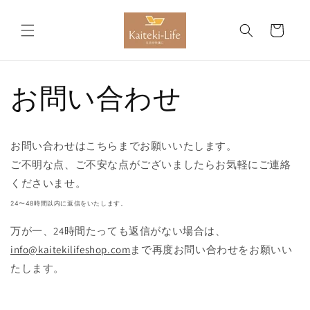
コンテ
カ
ンツに
進む
ー
ト
お問い合わせ
お問い合わせはこちらまでお願いいたします。
ご不明な点、ご不安な点がございましたらお気軽にご連絡
くださいませ。
24〜48時間以内に返信をいたします。
万が一、24時間たっても返信がない場合は、
info@kaitekilifeshop.com
まで再度お問い合わせをお願いい
たします。